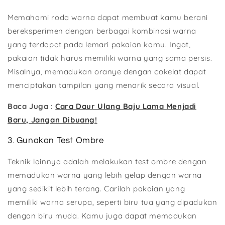
Memahami roda warna dapat membuat kamu berani
bereksperimen dengan berbagai kombinasi warna
yang terdapat pada lemari pakaian kamu. Ingat,
pakaian tidak harus memiliki warna yang sama persis.
Misalnya, memadukan oranye dengan cokelat dapat
menciptakan tampilan yang menarik secara visual.
Baca Juga :
Cara Daur Ulang Baju Lama Menjadi
Baru, Jangan Dibuang!
3. Gunakan Test Ombre
Teknik lainnya adalah melakukan test ombre dengan
memadukan warna yang lebih gelap dengan warna
yang sedikit lebih terang. Carilah pakaian yang
memiliki warna serupa, seperti biru tua yang dipadukan
dengan biru muda. Kamu juga dapat memadukan