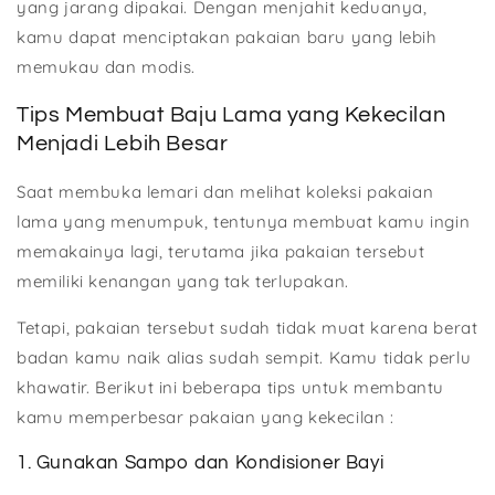
yang jarang dipakai. Dengan menjahit keduanya,
kamu dapat menciptakan pakaian baru yang lebih
memukau dan modis.
Tips Membuat Baju Lama yang Kekecilan
Menjadi Lebih Besar
Saat membuka lemari dan melihat koleksi pakaian
lama yang menumpuk, tentunya membuat kamu ingin
memakainya lagi, terutama jika pakaian tersebut
memiliki kenangan yang tak terlupakan.
Tetapi, pakaian tersebut sudah tidak muat karena berat
badan kamu naik alias sudah sempit. Kamu tidak perlu
khawatir. Berikut ini beberapa tips untuk membantu
kamu memperbesar pakaian yang kekecilan :
1. Gunakan Sampo dan Kondisioner Bayi