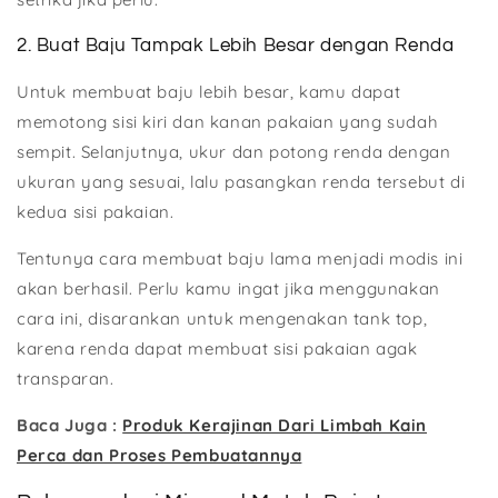
2. Buat Baju Tampak Lebih Besar dengan Renda
Untuk membuat baju lebih besar, kamu dapat
memotong sisi kiri dan kanan pakaian yang sudah
sempit. Selanjutnya, ukur dan potong renda dengan
ukuran yang sesuai, lalu pasangkan renda tersebut di
kedua sisi pakaian.
Tentunya cara membuat baju lama menjadi modis ini
akan berhasil. Perlu kamu ingat jika menggunakan
cara ini, disarankan untuk mengenakan tank top,
karena renda dapat membuat sisi pakaian agak
transparan.
Baca Juga :
Produk Kerajinan Dari Limbah Kain
Perca dan Proses Pembuatannya