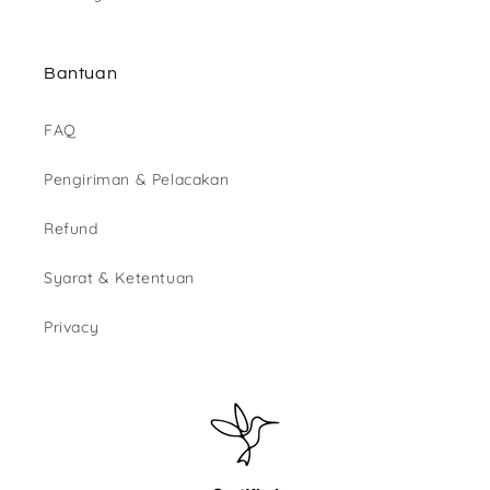
Bantuan
FAQ
Pengiriman & Pelacakan
Refund
Syarat & Ketentuan
Privacy