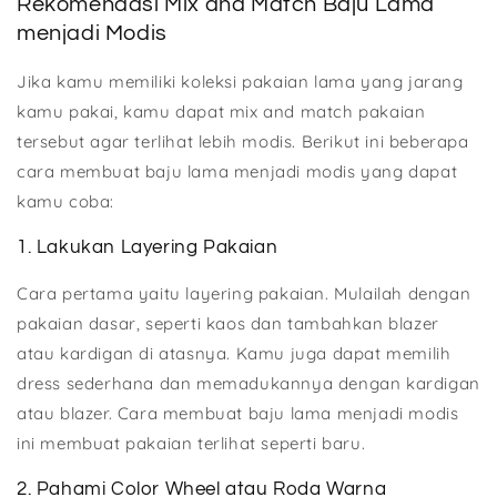
Rekomendasi Mix and Match Baju Lama
menjadi Modis
Jika kamu memiliki koleksi pakaian lama yang jarang
kamu pakai, kamu dapat mix and match pakaian
tersebut agar terlihat lebih modis. Berikut ini beberapa
cara membuat baju lama menjadi modis yang dapat
kamu coba:
1. Lakukan Layering Pakaian
Cara pertama yaitu layering pakaian. Mulailah dengan
pakaian dasar, seperti kaos dan tambahkan blazer
atau kardigan di atasnya. Kamu juga dapat memilih
dress sederhana dan memadukannya dengan kardigan
atau blazer. Cara membuat baju lama menjadi modis
ini membuat pakaian terlihat seperti baru.
2. Pahami Color Wheel atau Roda Warna