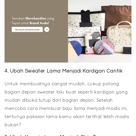
4. Ubah Sweater Lama Menjadi Kardigan Cantik
Untuk membuatnya sangat mudah, cukup potong
bagian depan sweater lalu buat seperti kardigan yang
mudah dibuka tutup dari bagian depan. Setelah
mencoba cara membuat baju lama menjadi modis ini,
tentunya pakaian lama kamu akan terlihat lebih modis
bukan?