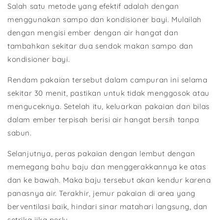
Salah satu metode yang efektif adalah dengan
menggunakan sampo dan kondisioner bayi. Mulailah
dengan mengisi ember dengan air hangat dan
tambahkan sekitar dua sendok makan sampo dan
kondisioner bayi.
Rendam pakaian tersebut dalam campuran ini selama
sekitar 30 menit, pastikan untuk tidak menggosok atau
menguceknya. Setelah itu, keluarkan pakaian dan bilas
dalam ember terpisah berisi air hangat bersih tanpa
sabun.
Selanjutnya, peras pakaian dengan lembut dengan
memegang bahu baju dan menggerakkannya ke atas
dan ke bawah. Maka baju tersebut akan kendur karena
panasnya air. Terakhir, jemur pakaian di area yang
berventilasi baik, hindari sinar matahari langsung, dan
setrika jika perlu.