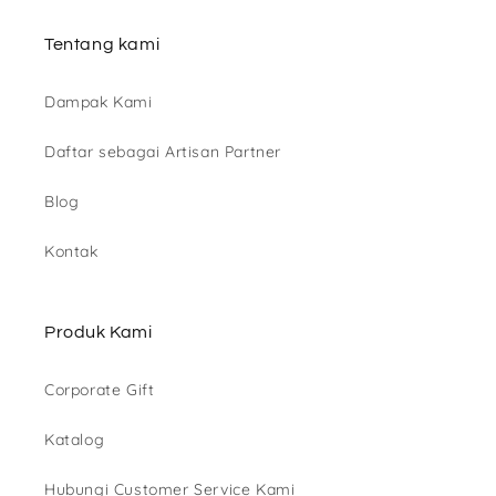
Tentang kami
Dampak Kami
Daftar sebagai Artisan Partner
Blog
Kontak
Produk Kami
Corporate Gift
Katalog
Hubungi Customer Service Kami