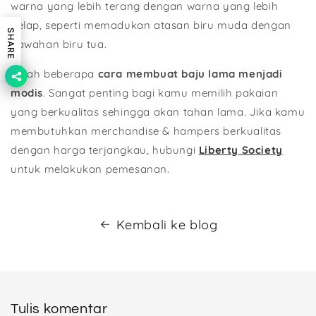
warna yang lebih terang dengan warna yang lebih
gelap, seperti memadukan atasan biru muda dengan
SHARE
bawahan biru tua.
Itulah beberapa
cara membuat baju lama menjadi
modis
. Sangat penting bagi kamu memilih pakaian
yang berkualitas sehingga akan tahan lama. Jika kamu
membutuhkan merchandise & hampers berkualitas
dengan harga terjangkau, hubungi
Liberty Society
untuk melakukan pemesanan.
Kembali ke blog
Tulis komentar