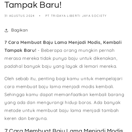
Tampak Baru!
31 AGUSTUS 2024
PT TRIDAYA LIBERTI JAYA SOCIETY
Bagikan
7 Cara Membuat Baju Lama Menjadi Modis, Kembali
Tampak Baru!
- Beberapa orang mungkin pernah
merasa mereka tidak punya baju untuk dikenakan,
padahal banyak baju yang layak di lemari mereka.
Oleh sebab itu, penting bagi kamu untuk mempelajari
cara membuat baju lama menjadi modis kembali.
Sehingga kamu dapat memanfaatkan kembali barang
yang ada dan mengurangi hidup boros. Ada banyak
metode untuk membuat baju lama menjadi tambah
keren dan berguna.
7 Cara Membuat Baju Lama Menjadi Modis