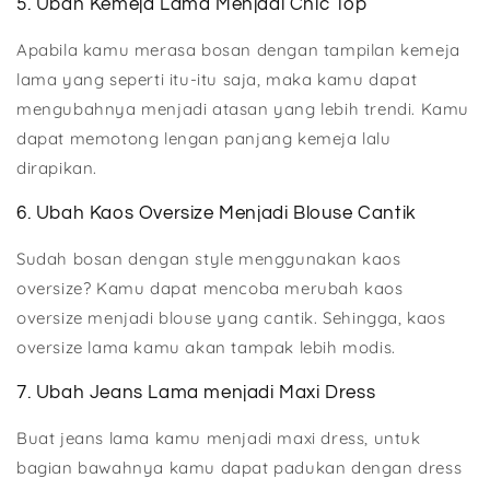
5. Ubah Kemeja Lama Menjadi Chic Top
Apabila kamu merasa bosan dengan tampilan kemeja
lama yang seperti itu-itu saja, maka kamu dapat
mengubahnya menjadi atasan yang lebih trendi. Kamu
dapat memotong lengan panjang kemeja lalu
dirapikan.
6. Ubah Kaos Oversize Menjadi Blouse Cantik
Sudah bosan dengan style menggunakan kaos
oversize? Kamu dapat mencoba merubah kaos
oversize menjadi blouse yang cantik. Sehingga, kaos
oversize lama kamu akan tampak lebih modis.
7. Ubah Jeans Lama menjadi Maxi Dress
Buat jeans lama kamu menjadi maxi dress, untuk
bagian bawahnya kamu dapat padukan dengan dress