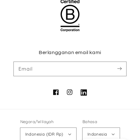
Berlangganan email kami
Email
Facebook
Instagram
Vimeo
Negara/Wilayah
Bahasa
Indonesia (IDR Rp)
Indonesia