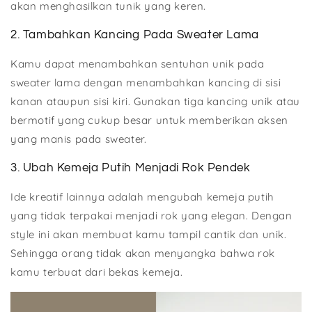
akan menghasilkan tunik yang keren.
2. Tambahkan Kancing Pada Sweater Lama
Kamu dapat menambahkan sentuhan unik pada
sweater lama dengan menambahkan kancing di sisi
kanan ataupun sisi kiri. Gunakan tiga kancing unik atau
bermotif yang cukup besar untuk memberikan aksen
yang manis pada sweater.
3. Ubah Kemeja Putih Menjadi Rok Pendek
Ide kreatif lainnya adalah mengubah kemeja putih
yang tidak terpakai menjadi rok yang elegan. Dengan
style ini akan membuat kamu tampil cantik dan unik.
Sehingga orang tidak akan menyangka bahwa rok
kamu terbuat dari bekas kemeja.