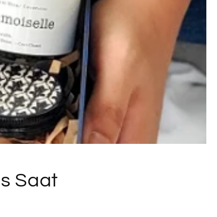
is Saat