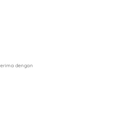
iterima dengan