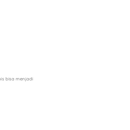
is bisa menjadi