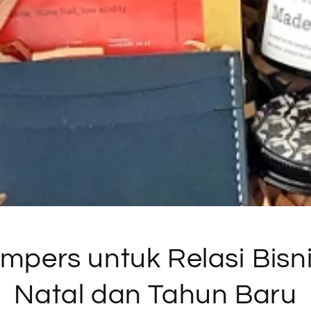
mpers untuk Relasi Bisn
Natal dan Tahun Baru