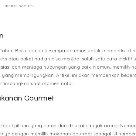
LIBERTY SOCIETY
n
 Tahun Baru adalah kesempatan emas untuk memperkuat 
ers atau paket hadiah bisa menjadi salah satu cara efektif 
siasi dan menjaga hubungan yang baik. Namun, memilih h
s yang membingungkan. Artikel ini akan memberikan beber
ertimbangkan saat momen natal.
kanan Gourmet
njadi pilihan yang aman dan disukai banyak orang. Namun
elnya dengan memilih makanan gourmet sebagai isi hamper