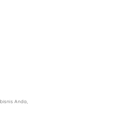
bisnis Anda,