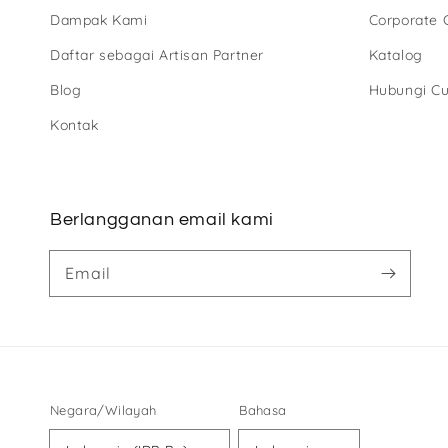
Dampak Kami
Corporate G
Daftar sebagai Artisan Partner
Katalog
Blog
Hubungi Cu
Kontak
Berlangganan email kami
Email
Negara/Wilayah
Bahasa