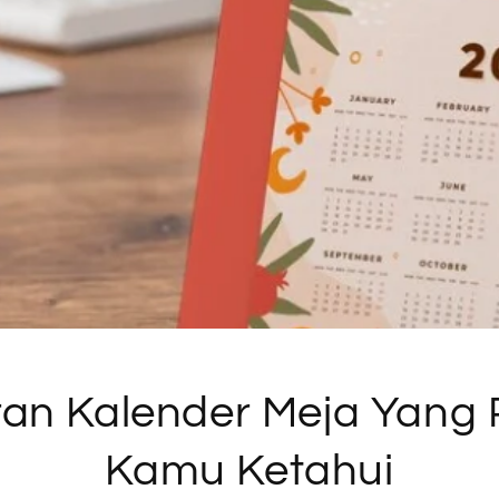
an Kalender Meja Yang 
Kamu Ketahui