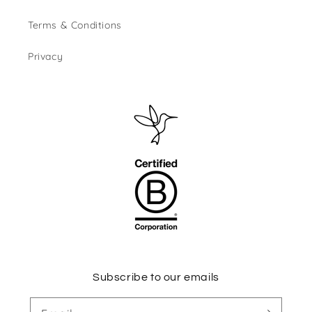
Terms & Conditions
Privacy
Subscribe to our emails