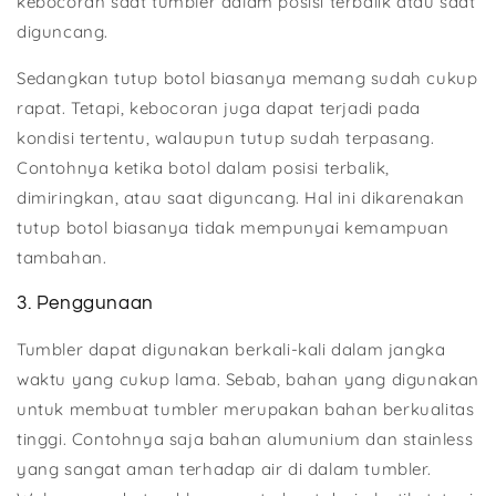
kebocoran saat tumbler dalam posisi terbalik atau saat
diguncang.
Sedangkan tutup botol biasanya memang sudah cukup
rapat. Tetapi, kebocoran juga dapat terjadi pada
kondisi tertentu, walaupun tutup sudah terpasang.
Contohnya ketika botol dalam posisi terbalik,
dimiringkan, atau saat diguncang. Hal ini dikarenakan
tutup botol biasanya tidak mempunyai kemampuan
tambahan.
3. Penggunaan
Tumbler dapat digunakan berkali-kali dalam jangka
waktu yang cukup lama. Sebab, bahan yang digunakan
untuk membuat tumbler merupakan bahan berkualitas
tinggi. Contohnya saja bahan alumunium dan stainless
yang sangat aman terhadap air di dalam tumbler.