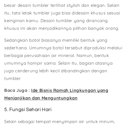
besar desain tumbler terlihat stylish dan elegan. Selain
itu, tata letak tumbler juga bisa didesain khusus sesuai
keinginan kamu. Desain tumbler yang dirancang
khusus ini akan menjadikannya pilihan banyak orang.
Sedangkan botol biasanya memiliki bentuk yang
sederhana. Umumnya botol tersebut diproduksi melalui
berbagai perusahaan air mineral. Namun, bentuk
umumnya hampir sama. Selain itu, bagian atasnya
juga cenderung lebih kecil dibandingkan dengan
tumbler.
Baca Juga :
Ide Bisnis Ramah Lingkungan yang
Menjanjikan dan Menguntungkan
5. Fungsi Sehari Hari
Selain sebagai tempat menyimpan air untuk minum,