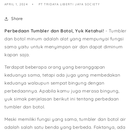
APRIL 1, 2024
PT TRIDAYA LIBERTI JAYA SOCIETY
Share
Perbedaan Tumbler dan Botol, Yuk Ketahui!
- Tumbler
dan botol minum adalah alat yang mempunyai fungsi
sama yaitu untuk menyimpan air dan dapat diminum
kapan saja.
Terdapat beberapa orang yang beranggapan
keduanya sama, tetapi ada juga yang membedakan
keduanya walaupun sempat bingung dengan
perbedaannya. Apabila kamu juga merasa bingung,
yuk simak penjelasan berikut ini tentang perbedaan
tumbler dan botol.
Meski memiliki fungsi yang sama, tumbler dan botol air
adalah salah satu benda yang berbeda. Faktanya, ada