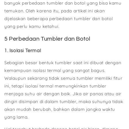
banyak perbedaan tumbler dan botol yang bisa kamu
temukan. Oleh karena itu, pada artikel ini akan
dijelaskan beberapa perbedaan tumbler dan botol
yang perlu kamu ketahui.
5 Perbedaan Tumbler dan Botol
1. Isolasi Termal
Sebagian besar bentuk tumbler saat ini dibuat dengan
kemampuan isolasi termal yang sangat bagus.
Walaupun sekarang tidak semua tumbler memiliki fitur
ini, tetapi isolasi termal memungkinkan tumbler
menjaga suhu air dengan baik. Jika air panas atau air
dingin disimpan di dalam tumbler, maka suhunya tidak
akan mudah berubah, bahkan dalam jangka waktu
yang lama.