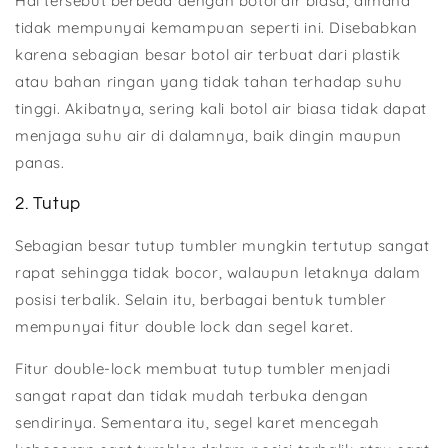
Hal tersebut berbeda dengan botol air biasa, dimana
tidak mempunyai kemampuan seperti ini. Disebabkan
karena sebagian besar botol air terbuat dari plastik
atau bahan ringan yang tidak tahan terhadap suhu
tinggi. Akibatnya, sering kali botol air biasa tidak dapat
menjaga suhu air di dalamnya, baik dingin maupun
panas.
2. Tutup
Sebagian besar tutup tumbler mungkin tertutup sangat
rapat sehingga tidak bocor, walaupun letaknya dalam
posisi terbalik. Selain itu, berbagai bentuk tumbler
mempunyai fitur double lock dan segel karet.
Fitur double-lock membuat tutup tumbler menjadi
sangat rapat dan tidak mudah terbuka dengan
sendirinya. Sementara itu, segel karet mencegah