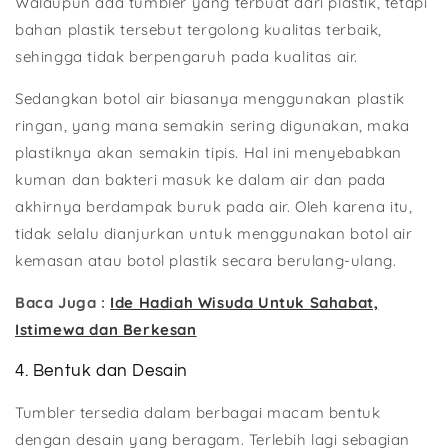
Walaupun ada tumbler yang terbuat dari plastik, tetapi
bahan plastik tersebut tergolong kualitas terbaik,
sehingga tidak berpengaruh pada kualitas air.
Sedangkan botol air biasanya menggunakan plastik
ringan, yang mana semakin sering digunakan, maka
plastiknya akan semakin tipis. Hal ini menyebabkan
kuman dan bakteri masuk ke dalam air dan pada
akhirnya berdampak buruk pada air. Oleh karena itu,
tidak selalu dianjurkan untuk menggunakan botol air
kemasan atau botol plastik secara berulang-ulang.
Baca Juga :
Ide Hadiah Wisuda Untuk Sahabat,
Istimewa dan Berkesan
4. Bentuk dan Desain
Tumbler tersedia dalam berbagai macam bentuk
dengan desain yang beragam. Terlebih lagi sebagian