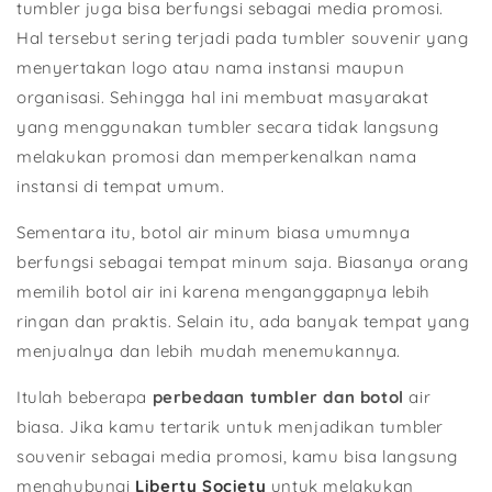
tumbler juga bisa berfungsi sebagai media promosi.
Hal tersebut sering terjadi pada tumbler souvenir yang
menyertakan logo atau nama instansi maupun
organisasi. Sehingga hal ini membuat masyarakat
yang menggunakan tumbler secara tidak langsung
melakukan promosi dan memperkenalkan nama
instansi di tempat umum.
Sementara itu, botol air minum biasa umumnya
berfungsi sebagai tempat minum saja. Biasanya orang
memilih botol air ini karena menganggapnya lebih
ringan dan praktis. Selain itu, ada banyak tempat yang
menjualnya dan lebih mudah menemukannya.
Itulah beberapa
perbedaan tumbler dan botol
air
biasa. Jika kamu tertarik untuk menjadikan tumbler
souvenir sebagai media promosi, kamu bisa langsung
menghubungi
Liberty Society
untuk melakukan