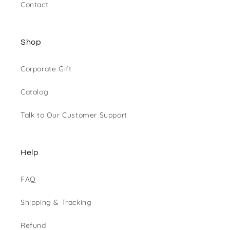
Contact
Shop
Corporate Gift
Catalog
Talk to Our Customer Support
Help
FAQ
Shipping & Tracking
Refund